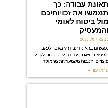
אונת עבודה: כך
ממשו את זכויותיכם
ול ביטוח לאומי
המעסיק
 באוגוסט 2025
פגעתם בתאונת עבודה? מעבר לכאב
לפגיעה בשגרה, עומדת לכם הזכות לקבל
יצויים והטבות משמעותיות מהמוסד
ראו עוד »