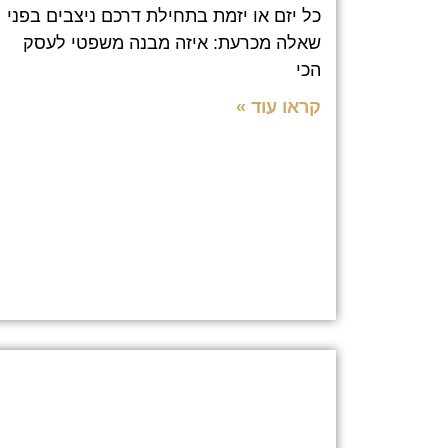
כל יזם או יזמת בתחילת דרכם ניצבים בפני
שאלה מכרעת: איזה מבנה משפטי לעסק
הכי
קראו עוד »