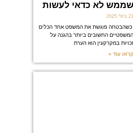
ממש לא כדאי לעשות
 ביולי 2025
שהבטחה פוגשת את המשפט אחד הכלים
משפטיים החשובים ביותר בהגנה על
כויות במקרקעין הוא הערת
ראו עוד »