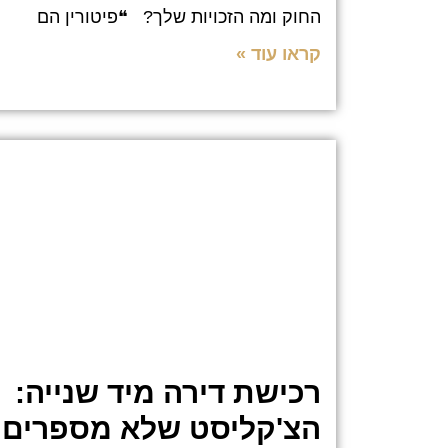
החוק ומה הזכויות שלך? ❝פיטורין הם
קראו עוד »
רכישת דירה מיד שנייה:
הצ'קליסט שלא מספרים