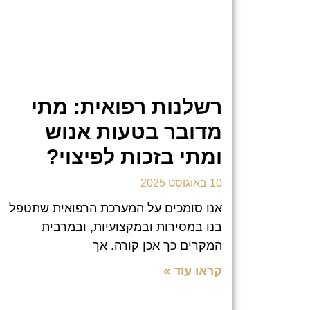
רשלנות רפואית: מתי
מדובר בטעות אנוש
ומתי בזכות לפיצוי?
10 באוגוסט 2025
אנו סומכים על המערכת הרפואית שתטפל
בנו במסירות ובמקצועיות, ובמרבית
המקרים כך אכן קורה. אך
קראו עוד »