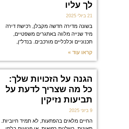
לך עליו
21 ביולי 2025
בשונה מדירה חדשה מקבלן, רכישת דירה
מיד שנייה מלווה באתגרים משפטיים,
תכנוניים וכלכליים מורכבים. בנדל"ן,
קראו עוד »
הגנה על הזכויות שלך:
כל מה שצריך לדעת על
תביעות נזיקין
9 ביוני 2025
החיים מלאים בהפתעות, לא תמיד חיוביות.
תאונות, רשלנות רפואית, או פגיעות בלתי