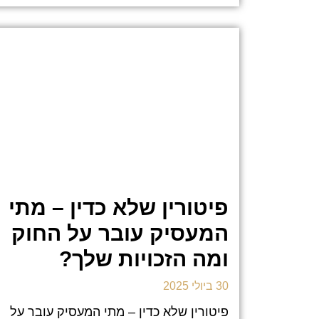
פיטורין שלא כדין – מתי
המעסיק עובר על החוק
ומה הזכויות שלך?
30 ביולי 2025
פיטורין שלא כדין – מתי המעסיק עובר על