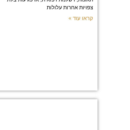
צפויות אחרות עלולות
קראו עוד »