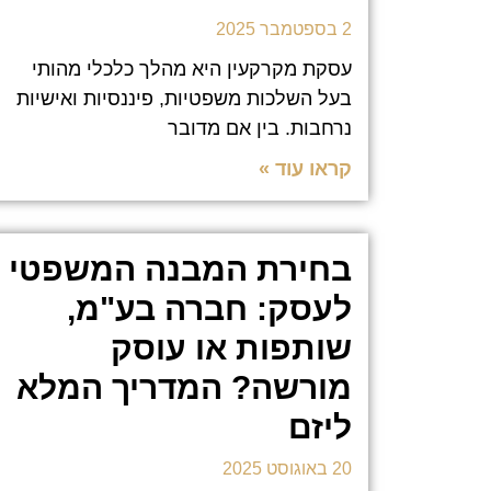
2 בספטמבר 2025
עסקת מקרקעין היא מהלך כלכלי מהותי
בעל השלכות משפטיות, פיננסיות ואישיות
נרחבות. בין אם מדובר
קראו עוד »
בחירת המבנה המשפטי
לעסק: חברה בע"מ,
שותפות או עוסק
מורשה? המדריך המלא
ליזם
20 באוגוסט 2025