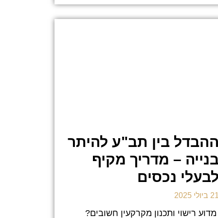
הבדל בין תב"ע להיתר
נייה – מדריך מקיף
בעלי נכסים
 ביולי 2025
דוע רישוי ותכנון מקרקעין חשובים?