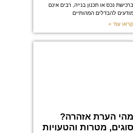
רכישת נכס או תכנון בנייה, רבים אינם
ודעים להבדלים המהותיים
ראו עוד »
הי הערת אזהרה?
וגים, מטרות והטעויות