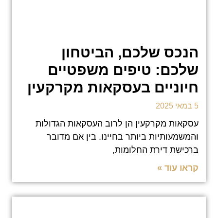
הנכס שלכם, הביטחון
שלכם: טיפים משפטיים
חיוניים בעסקאות מקרקעין
5 במאי 2025
עסקאות מקרקעין הן לרוב העסקאות הגדולות
והמשמעותיות ביותר בחיינו. בין אם מדובר
ברכישת דירת החלומות,
קראו עוד »