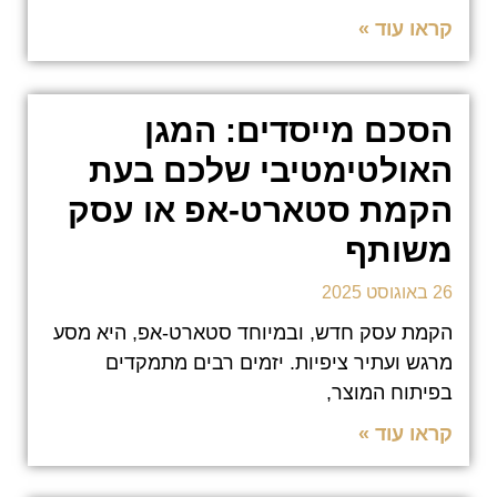
קראו עוד »
הסכם מייסדים: המגן
האולטימטיבי שלכם בעת
הקמת סטארט-אפ או עסק
משותף
26 באוגוסט 2025
הקמת עסק חדש, ובמיוחד סטארט-אפ, היא מסע
מרגש ועתיר ציפיות. יזמים רבים מתמקדים
בפיתוח המוצר,
קראו עוד »