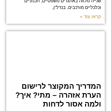
שנייה מלווה באתגרים משפטיים, תכנוניים
וכלכליים מורכבים. בנדל"ן,
קראו עוד »
המדריך המקוצר לרישום
הערת אזהרה – מתי? איך?
ולמה אסור לדחות