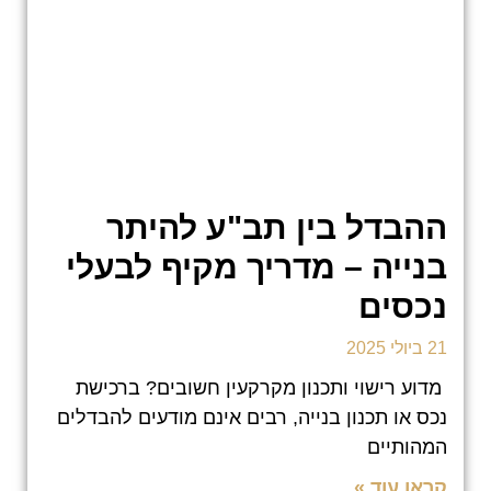
ההבדל בין תב"ע להיתר
בנייה – מדריך מקיף לבעלי
נכסים
21 ביולי 2025
מדוע רישוי ותכנון מקרקעין חשובים? ברכישת
נכס או תכנון בנייה, רבים אינם מודעים להבדלים
המהותיים
קראו עוד »