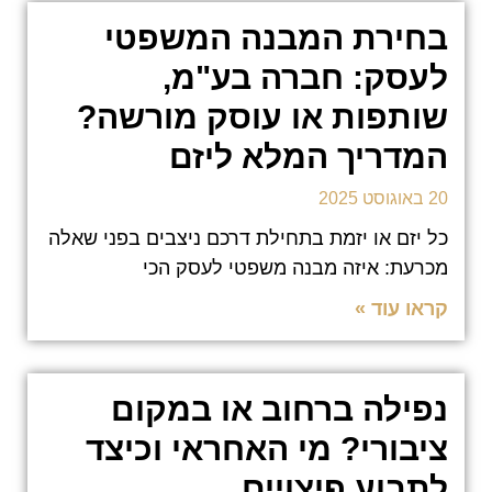
בחירת המבנה המשפטי
לעסק: חברה בע"מ,
שותפות או עוסק מורשה?
המדריך המלא ליזם
20 באוגוסט 2025
כל יזם או יזמת בתחילת דרכם ניצבים בפני שאלה
מכרעת: איזה מבנה משפטי לעסק הכי
קראו עוד »
נפילה ברחוב או במקום
ציבורי? מי האחראי וכיצד
לתבוע פיצויים