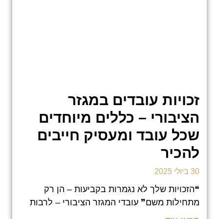
זכויות עובדים במגזר
הציבורי – כללים מיוחדים
שכל עובד ומעסיק חייבים
להכיר
30 ביולי 2025
❝הזכויות שלך לא נגמרות בקביעות – הן רק
מתחילות משם❞ עובדי המגזר הציבורי – לרבות