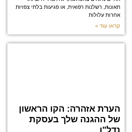
תאונות, רשלנות רפואית, או פגיעות בלתי צפויות
אחרות עלולות
קראו עוד »
הערת אזהרה: הקו הראשון
של ההגנה שלך בעסקת
נדל"ן