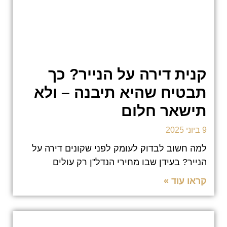
קנית דירה על הנייר? כך
תבטיח שהיא תיבנה – ולא
תישאר חלום
9 ביוני 2025
למה חשוב לבדוק לעומק לפני שקונים דירה על
הנייר? בעידן שבו מחירי הנדל"ן רק עולים
קראו עוד »