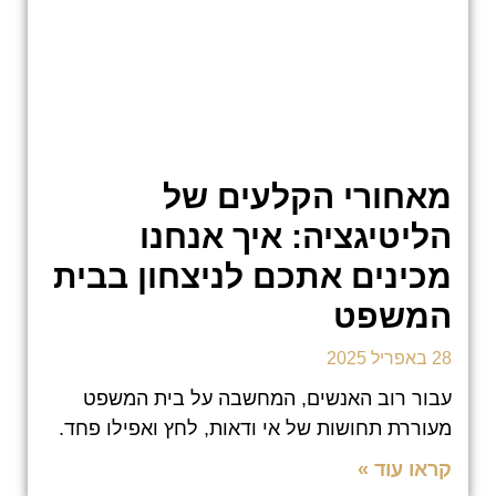
מאחורי הקלעים של
הליטיגציה: איך אנחנו
מכינים אתכם לניצחון בבית
המשפט
28 באפריל 2025
עבור רוב האנשים, המחשבה על בית המשפט
מעוררת תחושות של אי ודאות, לחץ ואפילו פחד.
קראו עוד »