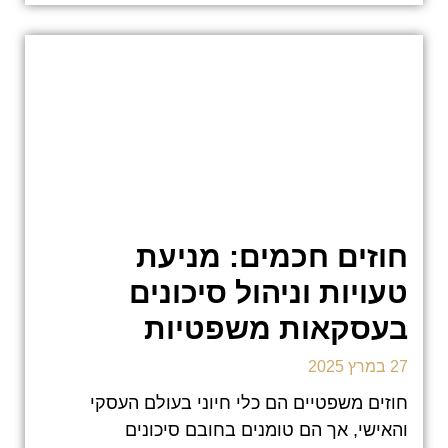
חוזים חכמים: מניעת
טעויות וניהול סיכונים
בעסקאות משפטיות
27 במרץ 2025
חוזים משפטיים הם כלי חיוני בעולם העסקי
והאישי, אך הם טומנים בחובם סיכונים