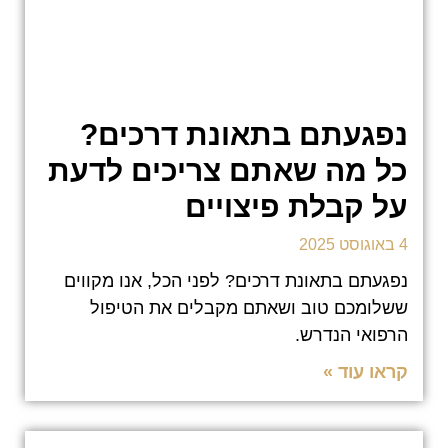
נפגעתם בתאונת דרכים?
כל מה שאתם צריכים לדעת
על קבלת פיצויים
4 באוגוסט 2025
נפגעתם בתאונת דרכים? לפני הכל, אנו מקווים
ששלומכם טוב ושאתם מקבלים את הטיפול
הרפואי הנדרש.
קראו עוד »