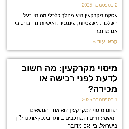
2 בספטמבר 2025
עסקת מקרקעין היא מהלך כלכלי מהותי בעל
השלכות משפטיות, פיננסיות ואישיות נרחבות. בין
אם מדובר
קראו עוד »
מיסוי מקרקעין: מה חשוב
לדעת לפני רכישה או
מכירה?
1 בספטמבר 2025
תחום מיסוי המקרקעין הוא אחד הנושאים
המשמעותיים והמורכבים ביותר בעסקאות נדל״ן
בישראל. בין אם מדובר