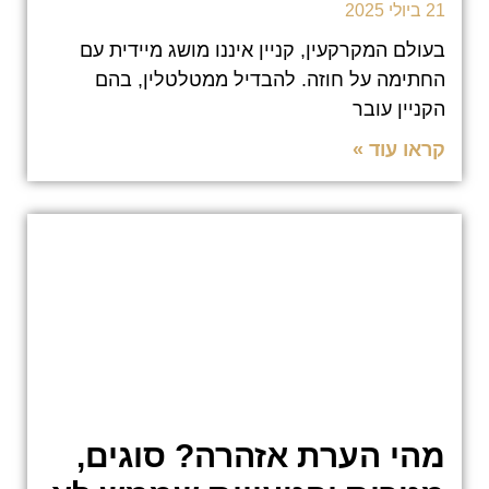
21 ביולי 2025
בעולם המקרקעין, קניין איננו מושג מיידית עם
החתימה על חוזה. להבדיל ממטלטלין, בהם
הקניין עובר
קראו עוד »
מהי הערת אזהרה? סוגים,