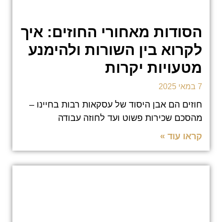
הסודות מאחורי החוזים: איך
לקרוא בין השורות ולהימנע
מטעויות יקרות
7 במאי 2025
חוזים הם אבן היסוד של עסקאות רבות בחיינו –
מהסכם שכירות פשוט ועד לחוזה עבודה
קראו עוד »