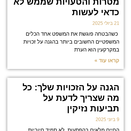
מטרות והטעויות שממש לא
כדאי לעשות
21 ביולי 2025
כשהבטחה פוגשת את המשפט אחד הכלים
המשפטיים החשובים ביותר בהגנה על זכויות
במקרקעין הוא הערת
קראו עוד »
הגנה על הזכויות שלך: כל
מה שצריך לדעת על
תביעות נזיקין
9 ביוני 2025
החיים מלאים בהפתעות, לא תמיד חיוביות.