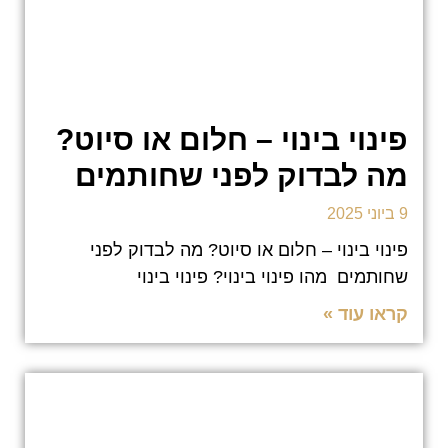
פינוי בינוי – חלום או סיוט?
מה לבדוק לפני שחותמים
9 ביוני 2025
פינוי בינוי – חלום או סיוט? מה לבדוק לפני
שחותמים מהו פינוי בינוי? פינוי בינוי
קראו עוד »