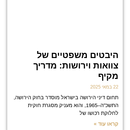
היבטים משפטיים של
צוואות וירושות: מדריך
מקיף
22 במאי 2025
תחום דיני הירושה בישראל מוסדר בחוק הירושה,
התשכ"ה–1965, והוא מעניק מסגרת חוקית
לחלוקת רכושו של
קראו עוד »