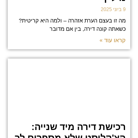
9 ביוני 2025
מה זו בעצם הערת אזהרה – ולמה היא קריטית?
כשאתה קונה דירה, בין אם מדובר
קראו עוד »
רכישת דירה מיד שנייה:
הצ'קליסט שלא מספרים לך