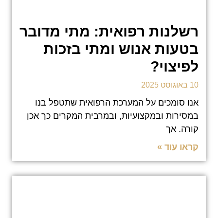
רשלנות רפואית: מתי מדובר
בטעות אנוש ומתי בזכות
לפיצוי?
10 באוגוסט 2025
אנו סומכים על המערכת הרפואית שתטפל בנו
במסירות ובמקצועיות, ובמרבית המקרים כך אכן
קורה. אך
קראו עוד »