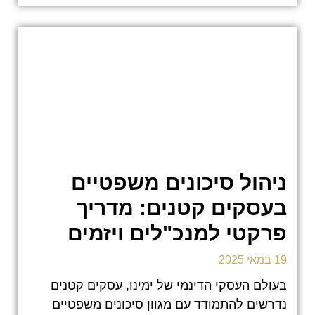
ניהול סיכונים משפטיים
בעסקים קטנים: מדריך
פרקטי למנכ"לים ויזמים
19 במאי 2025
בעולם העסקי הדינמי של ימינו, עסקים קטנים
נדרשים להתמודד עם מגוון סיכונים משפטיים