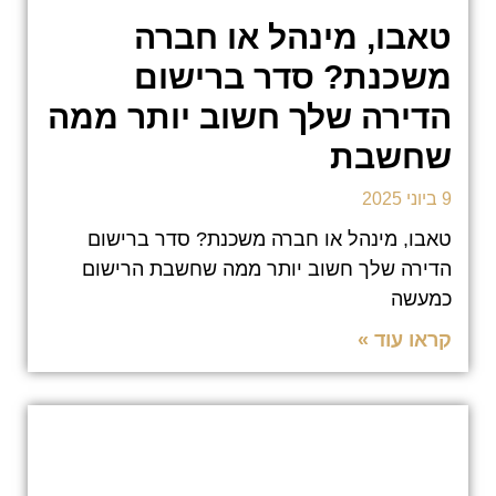
טאבו, מינהל או חברה
משכנת? סדר ברישום
הדירה שלך חשוב יותר ממה
שחשבת
9 ביוני 2025
טאבו, מינהל או חברה משכנת? סדר ברישום
הדירה שלך חשוב יותר ממה שחשבת הרישום
כמעשה
קראו עוד »