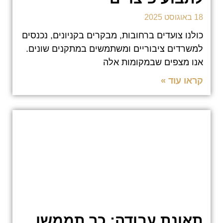
18 באוגוסט 2025
כולנו צועדים ברחובות, מבקרים בקניונים, נכנסים
למשרדים ציבוריים ומשתמשים במתקנים שונים.
אנו מצפים שבמקומות אלה
קראו עוד »
תאונת עבודה: כך תממשו