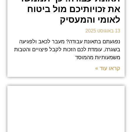
את זכויותיכם מול ביטוח
לאומי והמעסיק
13 באוגוסט 2025
נפגעתם בתאונת עבודה? מעבר לכאב ולפגיעה
בשגרה, עומדת לכם הזכות לקבל פיצויים והטבות
משמעותיות מהמוסד
קראו עוד »