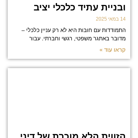
ובניית עתיד כלכלי יציב
14 במאי 2025
התמודדות עם חובות היא לא רק עניין כלכלי –
מדובר באתגר משפטי, רגשי וחברתי. עבור
קראו עוד »
הזווית הלא מוכרת של דיני