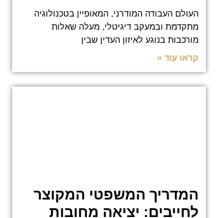
העולם העבודה המודרני, המאופיין בטכנולוגיה
מתקדמת ובמעקב דיגיטלי, מעלה שאלות
מורכבות בנוגע לאיזון העדין שבין
קראו עוד »
המדריך המשפטי המקוצר
לחייבים: יציאה מחובות