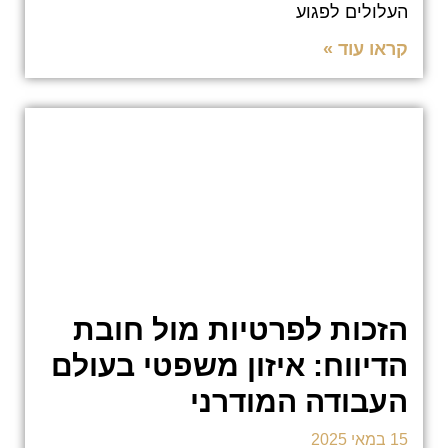
העלולים לפגוע
קראו עוד »
הזכות לפרטיות מול חובת
הדיווח: איזון משפטי בעולם
העבודה המודרני
15 במאי 2025