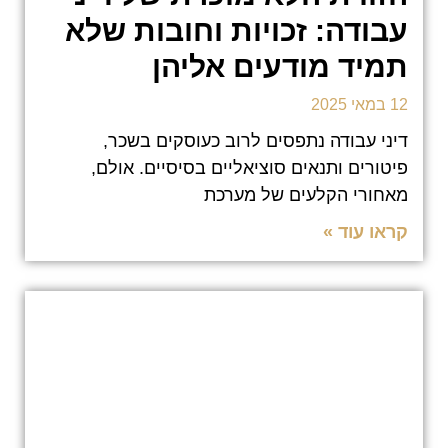
עבודה: זכויות וחובות שלא
תמיד מודעים אליהן
12 במאי 2025
דיני עבודה נתפסים לרוב כעוסקים בשכר,
פיטורים ותנאים סוציאליים בסיסיים. אולם,
מאחורי הקלעים של מערכת
קראו עוד »