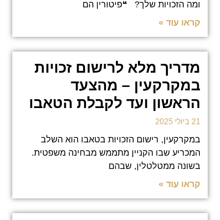
ומה הזכויות שלך? ❝פיטורין הם
קראו עוד »
מדריך מלא לרישום זכויות
במקרקעין – מהצעד
הראשון ועד לקבלת הטאבו
21 ביולי 2025
במקרקעין, רישום הזכויות בטאבו הוא השלב
המכריע שבו הקניין מתממש מבחינה משפטית.
בשונה ממטלטלין, שבהם
קראו עוד »