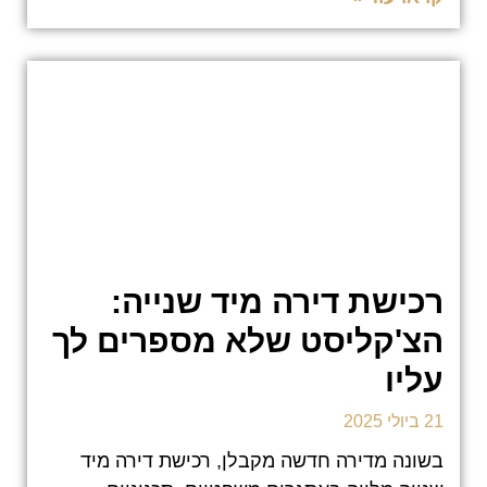
רכישת דירה מיד שנייה:
הצ'קליסט שלא מספרים לך
עליו
21 ביולי 2025
בשונה מדירה חדשה מקבלן, רכישת דירה מיד