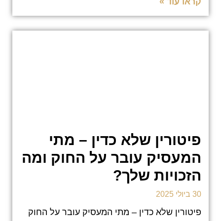
קראו עוד »
פיטורין שלא כדין – מתי
המעסיק עובר על החוק ומה
הזכויות שלך?
30 ביולי 2025
פיטורין שלא כדין – מתי המעסיק עובר על החוק