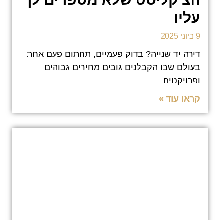
עליו
9 ביוני 2025
דירה יד שנייה? בדוק פעמיים, תחתום פעם אחת
בעולם שבו הקבלנים גובים מחירים גבוהים
ופרויקטים
קראו עוד »