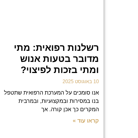
רשלנות רפואית: מתי
מדובר בטעות אנוש
ומתי בזכות לפיצוי?
10 באוגוסט 2025
אנו סומכים על המערכת הרפואית שתטפל
בנו במסירות ובמקצועיות, ובמרבית
המקרים כך אכן קורה. אך
קראו עוד »