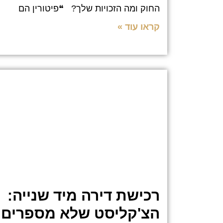
החוק ומה הזכויות שלך? ❝פיטורין הם
קראו עוד »
רכישת דירה מיד שנייה:
הצ'קליסט שלא מספרים