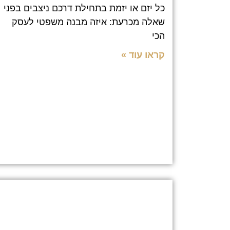
כל יזם או יזמת בתחילת דרכם ניצבים בפני
שאלה מכרעת: איזה מבנה משפטי לעסק
הכי
קראו עוד »