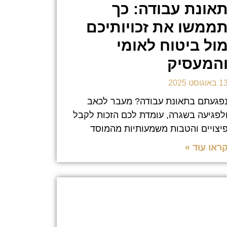
אונת עבודה: כך
ממשו את זכויותיכם
ול ביטוח לאומי
המעסיק
 באוגוסט 2025
פגעתם בתאונת עבודה? מעבר לכאב
לפגיעה בשגרה, עומדת לכם הזכות לקבל
יצויים והטבות משמעותיות מהמוסד
ראו עוד »