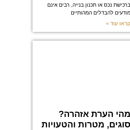
רכישת נכס או תכנון בנייה, רבים אינם
ודעים להבדלים המהותיים
ראו עוד »
הי הערת אזהרה?
וגים, מטרות והטעויות