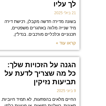
לך עליו
21 ביולי 2025
בשונה מדירה חדשה מקבלן, רכישת דירה
מיד שנייה מלווה באתגרים משפטיים,
תכנוניים וכלכליים מורכבים. בנדל"ן,
קראו עוד »
הגנה על הזכויות שלך:
כל מה שצריך לדעת על
תביעות נזיקין
9 ביוני 2025
החיים מלאים בהפתעות, לא תמיד חיוביות.
תאונות, רשלנות רפואית, או פגיעות בלתי