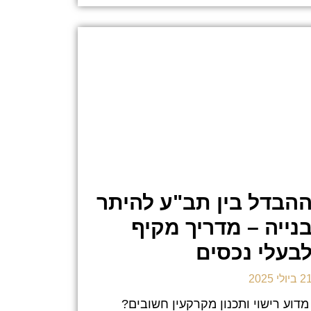
הבדל בין תב"ע להיתר
נייה – מדריך מקיף
בעלי נכסים
 ביולי 2025
דוע רישוי ותכנון מקרקעין חשובים?