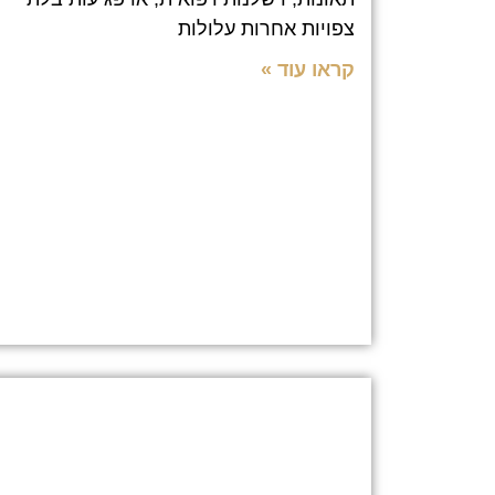
צפויות אחרות עלולות
קראו עוד »