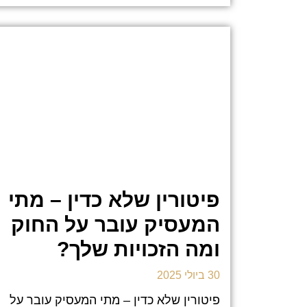
פיטורין שלא כדין – מתי
המעסיק עובר על החוק
ומה הזכויות שלך?
30 ביולי 2025
פיטורין שלא כדין – מתי המעסיק עובר על