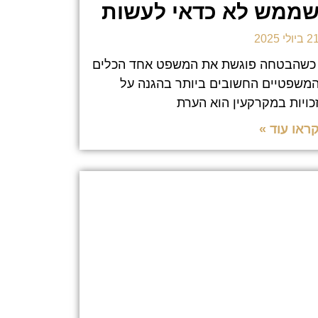
ממש לא כדאי לעשות
 ביולי 2025
שהבטחה פוגשת את המשפט אחד הכלים
משפטיים החשובים ביותר בהגנה על
כויות במקרקעין הוא הערת
ראו עוד »