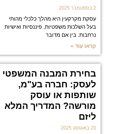
2 בספטמבר 2025
עסקת מקרקעין היא מהלך כלכלי מהותי
בעל השלכות משפטיות, פיננסיות ואישיות
נרחבות. בין אם מדובר
קראו עוד »
בחירת המבנה המשפטי
לעסק: חברה בע"מ,
שותפות או עוסק
מורשה? המדריך המלא
ליזם
20 באוגוסט 2025