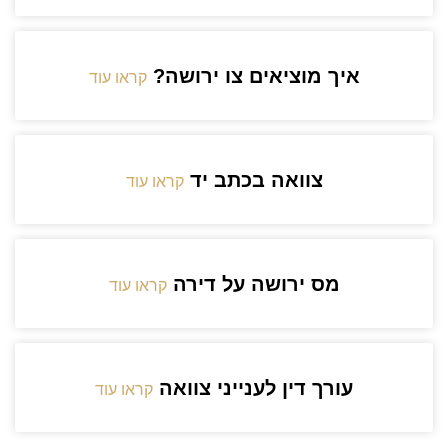
איך מוציאים צו ירושה?
קראו עוד
צוואה בכתב יד
קראו עוד
מס ירושה על דירה
קראו עוד
עורך דין לענייני צוואה
קראו עוד