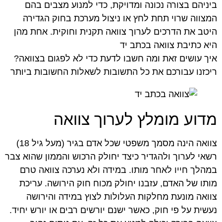
ביניהם בצורה נכונה ומדויקת, כדי למנוע מצבים בהם
המצווה שרוי תחת לחץ או ניצול מערכת בחוק הגדירה
היטב את הדרכים לערוך צוואה תקנית וחוקית. אחת מהן
היא כתיבת צוואה בכתב יד
איך עושים זאת ומה חשבו לדעת כדי לא לפגום בצוואה?
ריכזנו עבורכם את כל התשובות לשאלות החשובות ביותר
מדוע מומלץ לערוך צוואה
צוואה הינה מסמך משפטי שכל אדם בגיר (מעל גיל 18)
רשאי לערוך ולהגדיר כיצד יחולק הרכוש והממון שהוא צבר
במהלך חייו לאחר מותו. במידה ולא נערכה צוואה טרם
מותו של האדם, עזבנו יחולק מכוח חוק הירושה. עריכת
צוואה מונעת מחלקות העלולות לצוץ במידה והירושה
נעשית על פי חוק, כאשר ישנם יורשים רבים או יורש יחיד.