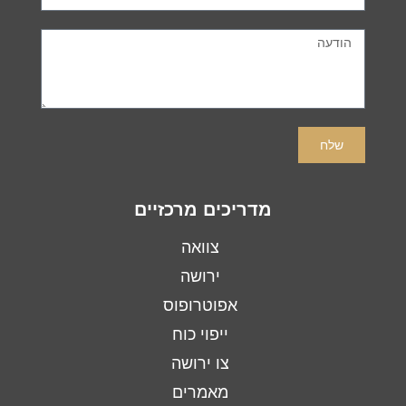
שלח
מדריכים מרכזיים
צוואה
ירושה
אפוטרופוס
ייפוי כוח
צו ירושה
מאמרים