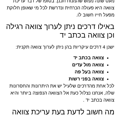
מעט שונה ממש שהמנוח תכנן. בסופו של דבר עריכת
צוואה היא פעולה הכרחית ונדרשת לכל מי שאופן חלוקת
מפעל חייו חשוב לו.
באילו דרכים ניתן לערוך צוואה רגילה
וכן צוואה בכתב יד
ישנן 4 דרכים עיקריות בהן ניתן לערוך צוואה תקנית:
צוואה בכתב יד
צוואה מול עדים
צוואה בעל פה
צוואה בפני רשות
לכל אחת מהדרכים שלעיל יש את היתרונות והחסרונות
שלה, אנחנו נצלול כעת אל הצוואה הנפוצה ביותר והיא
צוואה בכתב יד .
מה חשוב לדעת בעת עריכת צוואה