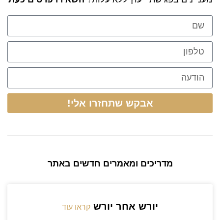
אבקש שתחזרו אלי!
מדריכים ומאמרים חדשים באתר
יורש אחר יורש
קראו עוד