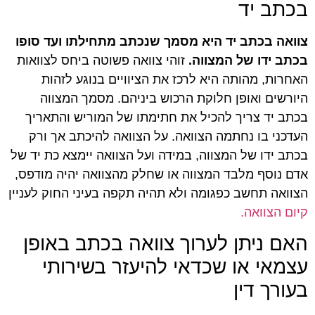
בכתב יד
צוואה בכתב יד היא מסמך שנכתב מתחילתו ועד סופו
בכתב ידו של המצווה.
זוהי צוואה פשוטה ביחס לצוואות
האחרות, מהותה היא לרכז את הציוויים בנוגע לזהות
היורשים ואופן חלוקת הרכוש ביניהם. מסמך המצווה
בכתב יד צריך להכיל את חתימתו של המוריש והתאריך
העדכני בו נחתמה הצוואה. על הצוואה להיכתב אך ורק
בכתב ידו של המצווה, במידה ועל הצוואה יימצא כת יד של
אדם נוסף מלבד המצווה או שחלק מהצוואה יהיה מודפס,
הצוואה תחשב כפגומה ולא תהיה תקפה בעיני החוק לעניין
קיום הצוואה.
האם ניתן לערוך צוואה בכתב באופן
עצמאי או שכדאי להיעזר בשירותי
בעורך דין