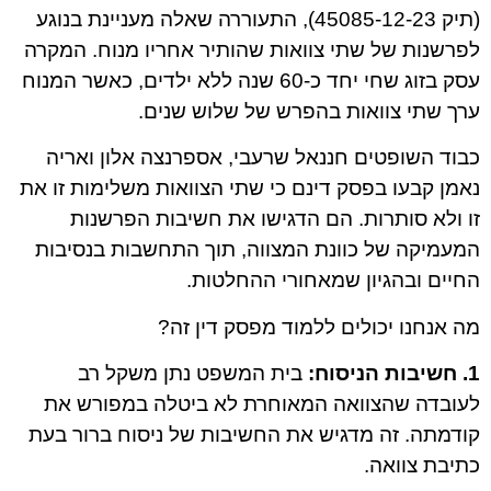
(תיק 45085-12-23), התעוררה שאלה מעניינת בנוגע
לפרשנות של שתי צוואות שהותיר אחריו מנוח. המקרה
עסק בזוג שחי יחד כ-60 שנה ללא ילדים, כאשר המנוח
ערך שתי צוואות בהפרש של שלוש שנים.
כבוד השופטים חננאל שרעבי, אספרנצה אלון ואריה
נאמן קבעו בפסק דינם כי שתי הצוואות משלימות זו את
זו ולא סותרות. הם הדגישו את חשיבות הפרשנות
המעמיקה של כוונת המצווה, תוך התחשבות בנסיבות
החיים ובהגיון שמאחורי ההחלטות.
מה אנחנו יכולים ללמוד מפסק דין זה?
1. חשיבות הניסוח:
בית המשפט נתן משקל רב
לעובדה שהצוואה המאוחרת לא ביטלה במפורש את
קודמתה. זה מדגיש את החשיבות של ניסוח ברור בעת
כתיבת צוואה.