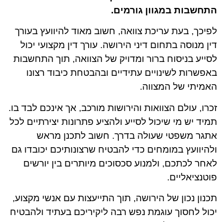
התחשבות במגוון גורמים.
לפיכך, בעת עריכת צוואה, חשוב מאוד להיוועץ בעורך
דין מנוסה בתחום דיני הירושה. עורך דין מקצועי יכול
לסייע בניסוח ברור ומדויק של הצוואה, תוך התחשבות
באפשרות לשינויים עתידיים ובהבטחת כיבוד רצונו
האמיתי של המצווה.
זכרו, עולם הצוואות והירושות מורכב, אך אינכם לבד בו.
תמיד יש מי שיכול לסייע ולהציע פתרונות יצירתיים לכל
אתגר משפטי שעולה בדרך. חשוב לתכנן מראש
ולהיוועץ במומחים כדי להבטיח שרצונותיכם יכובדו גם
לאחר לכתכם, ולמנוע סכסוכים מיותרים בין יורשים
פוטנציאליים.
תכנון נכון של הירושה, תוך התייעצות עם אנשי מקצוע,
יכול לחסוך עוגמת נפש רבה ליקיריכם בעתיד ולהבטיח