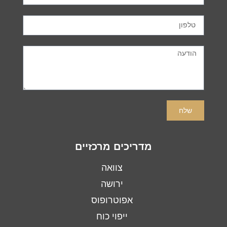
שלח
מדריכים מרכזיים
צוואה
ירושה
אפוטרופוס
ייפוי כוח