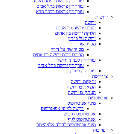
עורך דין צוואות בפתח תקווה
עורך דין צוואות בתל אביב
עורך דין צוואות בכפר סבא
ירושות
ירושה
בעיות ירושה בין אחים
חלוקת ירושה בין אחים
ירושה על פי דין
מס ירושה
מס ירושה על דירה
מכירת דירת ירושה בין אחים
עורך דין לענייני ירושה
עורך דין ירושה בתל אביב
עורך דין עיזבון
צו ירושה
צו קיום ירושה
הוצאת צו ירושה
העתק צו ירושה
אפוטרופוס
מינוי אפוטרופוס
בקשה למינוי אפוטרופוס
אפוטרופוס לרכוש
אפוטרופוס לגוף
מינוי אפוטרופוס לחולה אלצהיימר
ייפוי כוח