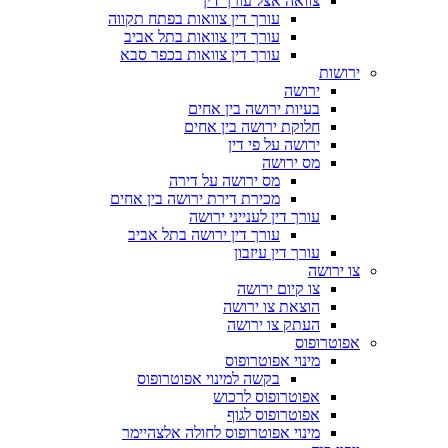
צוואה אצל עורך דין
עורך דין צוואות בפתח תקווה
עורך דין צוואות בתל אביב
עורך דין צוואות בכפר סבא
ירושות
ירושה
בעיות ירושה בין אחים
חלוקת ירושה בין אחים
ירושה על פי דין
מס ירושה
מס ירושה על דירה
מכירת דירת ירושה בין אחים
עורך דין לענייני ירושה
עורך דין ירושה בתל אביב
עורך דין עיזבון
צו ירושה
צו קיום ירושה
הוצאת צו ירושה
העתק צו ירושה
אפוטרופוס
מינוי אפוטרופוס
בקשה למינוי אפוטרופוס
אפוטרופוס לרכוש
אפוטרופוס לגוף
מינוי אפוטרופוס לחולה אלצהיימר