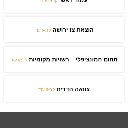
עמוד ראשי
קראו עוד
הוצאת צו ירושה
קראו עוד
תחום המונציפלי – רשויות מקומיות
קראו עוד
צוואה הדדית
קראו עוד