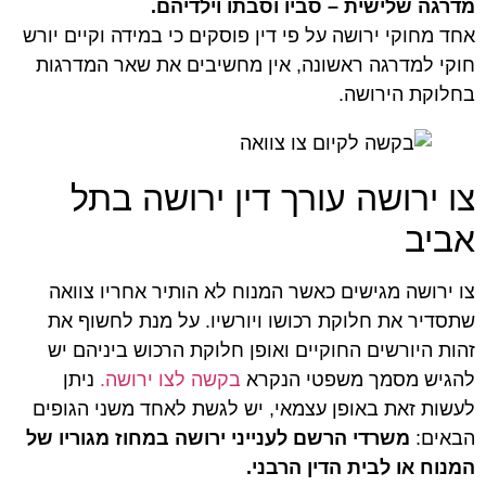
מדרגה שלישית – סביו וסבתו וילדיהם.
אחד מחוקי ירושה על פי דין פוסקים כי במידה וקיים יורש
חוקי למדרגה ראשונה, אין מחשיבים את שאר המדרגות
בחלוקת הירושה.
צו ירושה עורך דין ירושה בתל
אביב
צו ירושה מגישים כאשר המנוח לא הותיר אחריו צוואה
שתסדיר את חלוקת רכושו ויורשיו. על מנת לחשוף את
זהות היורשים החוקיים ואופן חלוקת הרכוש ביניהם יש
להגיש מסמך משפטי הנקרא
בקשה לצו ירושה.
ניתן
לעשות זאת באופן עצמאי, יש לגשת לאחד משני הגופים
הבאים:
משרדי הרשם לענייני ירושה במחוז מגוריו של
המנוח או לבית הדין הרבני.