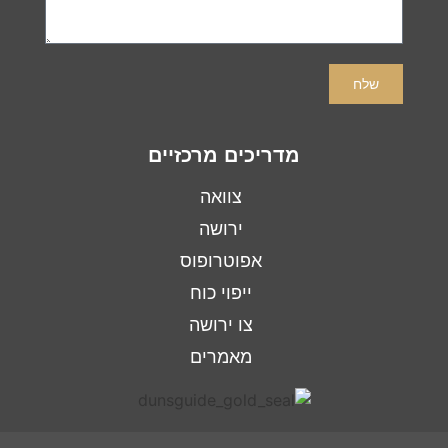
שלח
מדריכים מרכזיים
צוואה
ירושה
אפוטרופוס
ייפוי כוח
צו ירושה
מאמרים