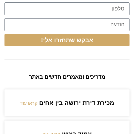
אבקש שתחזרו אלי!
מדריכים ומאמרים חדשים באתר
מכירת דירת ירושה בין אחים
קראו עוד