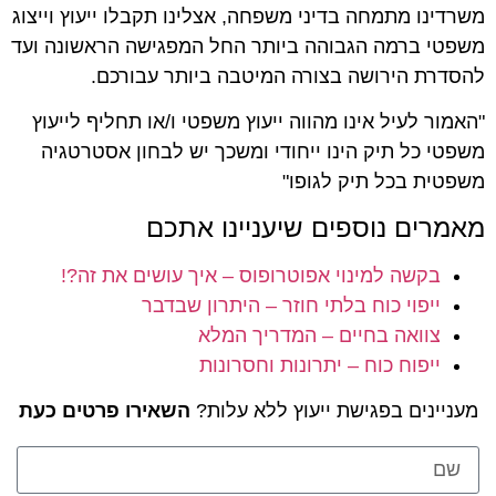
משרדינו מתמחה בדיני משפחה, אצלינו תקבלו ייעוץ וייצוג
משפטי ברמה הגבוהה ביותר החל המפגישה הראשונה ועד
להסדרת הירושה בצורה המיטבה ביותר עבורכם.
"האמור לעיל אינו מהווה ייעוץ משפטי ו/או תחליף לייעוץ
משפטי כל תיק הינו ייחודי ומשכך יש לבחון אסטרטגיה
משפטית בכל תיק לגופו"
מאמרים נוספים שיעניינו אתכם
בקשה למינוי אפוטרופוס – איך עושים את זה?!
ייפוי כוח בלתי חוזר – היתרון שבדבר
צוואה בחיים – המדריך המלא
ייפוח כוח – יתרונות וחסרונות
מעניינים בפגישת ייעוץ ללא עלות?
השאירו פרטים כעת