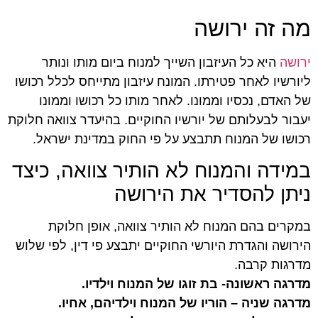
מה זה ירושה
ירושה
היא כל העיזבון השייך למנוח ביום מותו ונותר
ליורשיו לאחר פטירתו. המונח עיזבון מתייחס לכלל רכושו
של האדם, נכסיו וממונו. לאחר מותו כל רכושו וממונו
יעבור לבעלותם של יורשיו החוקיים. בהיעדר צוואה חלוקת
רכושו של המנוח תתבצע על פי החוק במדינת ישראל.
במידה והמנוח לא הותיר צוואה, כיצד
ניתן להסדיר את הירושה
במקרים בהם המנוח לא הותיר צוואה, אופן חלוקת
הירושה והגדרת היורשי החוקיים יתבצע פי דין, לפי שלוש
מדרגות קרבה.
מדרגה ראשונה- בת זוגו של המנוח וילדיו.
מדרגה שניה – הוריו של המנוח וילדיהם, אחיו.