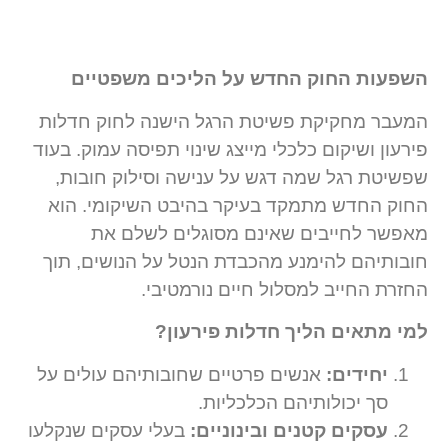
השפעות החוק החדש על הליכים משפטיים
המעבר מחקיקת פשיטת הרגל הישנה לחוק חדלות
פירעון ושיקום כלכלי מייצג שינוי תפיסה עמוק. בעוד
שפשיטת רגל שמה דגש על ענישה וסילוק חובות,
החוק החדש מתמקד בעיקר בהיבט השיקומי. הוא
מאפשר לחייבים שאינם מסוגלים לשלם את
חובותיהם להימנע מהכבדת הנטל על הנושים, תוך
החזרת החייב למסלול חיים נורמטיבי.
למי מתאים הליך חדלות פירעון
?
יחידים:
אנשים פרטיים שחובותיהם עולים על
סך יכולותיהם הכלכליות.
עסקים קטנים ובינוניים:
בעלי עסקים שנקלעו