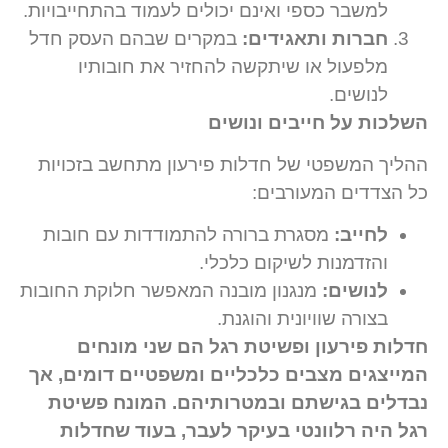
למשבר כספי ואינם יכולים לעמוד בהתחייבויות.
חברות ותאגידים:
במקרים שבהם העסק חדל
מלפעול או שיתקשה להחזיר את חובותיו
לנושים.
השלכות על חייבים ונושים
ההליך המשפטי של חדלות פירעון מתחשב בזכויות
כל הצדדים המעורבים:
לחייב:
מסגרת ברורה להתמודדות עם חובות
והזדמנות לשיקום כלכלי.
לנושים:
מנגנון מובנה המאפשר חלוקת החובות
בצורה שוויונית והוגנת.
חדלות פירעון ופשיטת רגל הם שני מונחים
המייצגים מצבים כלכליים ומשפטיים דומים, אך
נבדלים בגישתם ובמטרותיהם. המונח פשיטת
רגל היה רלוונטי בעיקר לעבר, בעוד שחדלות