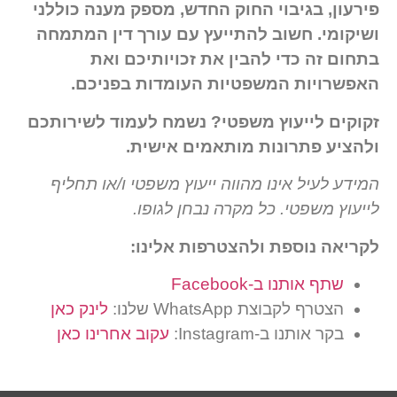
פירעון, בגיבוי החוק החדש, מספק מענה כוללני
ושיקומי. חשוב להתייעץ עם עורך דין המתמחה
בתחום זה כדי להבין את זכויותיכם ואת
האפשרויות המשפטיות העומדות בפניכם
.
זקוקים לייעוץ משפטי? נשמח לעמוד לשירותכם
ולהציע פתרונות מותאמים אישית
.
המידע לעיל אינו מהווה ייעוץ משפטי ו/או תחליף
לייעוץ משפטי. כל מקרה נבחן לגופו.
לקריאה נוספת ולהצטרפות אלינו
:
שתף אותנו ב-Facebook
הצטרף לקבוצת WhatsApp שלנו:
לינק כאן
בקר אותנו ב-Instagram:
עקוב אחרינו כאן