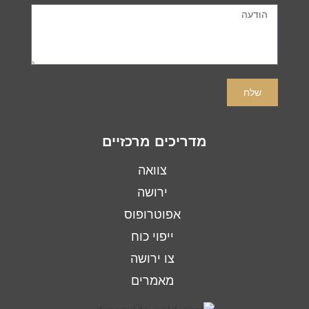
שלח
מדריכים מרכזיים
צוואה
ירושה
אפוטרופוס
ייפוי כוח
צו ירושה
מאמרים