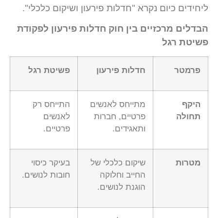
ליחידים כיום נקרא "חדלות פירעון ושיקום כלכלי".
הבדלים מרכזיים בין חוק חדלות פירעון לפקודת
פשיטת רגל
פרמטר
חדלות פירעון
פשיטת רגל
היקף
מתייחס לאנשים
התייחס רק
תחולה
פרטיים, חברות
לאנשים
ותאגידים.
פרטיים.
מטרות
שיקום כלכלי של
בעיקר כיסוי
החייב וחלוקה
חובות לנושים.
הוגנת לנושים.