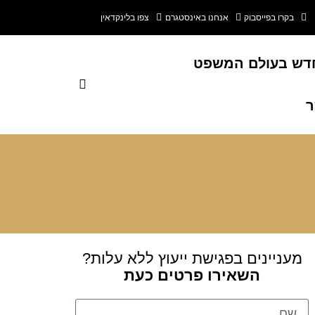
בקרו בפייסבוק
אנחנו באינסטגרם
צפו בלינקדאין
דש בעולם המשפט
ר
מעניינים בפגישת ייעוץ ללא עלות?
השאירו פרטים כעת