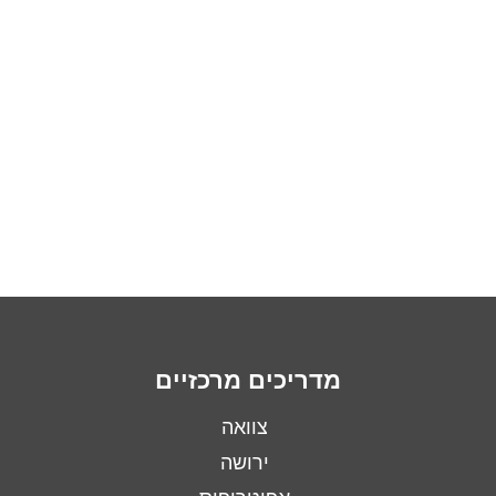
מדריכים מרכזיים
צוואה
ירושה