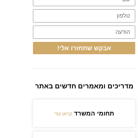
אבקש שתחזרו אלי!
מדריכים ומאמרים חדשים באתר
תחומי המשרד
קראו עוד