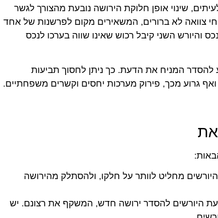
עיתים, שינוי אופן חלוקת הירושה נובעת מהצורך לגשר
וחי צוואה לא ברורים, המשאירים מקום לפרשנות של אחד
כס והיורש השני קיבל רכוש שאינו שווה בערכו לנכס
להסדר המניח את הדעת. כך ניתן לחסוך תביעות
ואף גרוע מכך, פירוק מערכות יחסים וקשרים משפחתיים.
את
באות:
היורשים מחליט לוותר על חלקו, ולהסתלק מהירושה
ת היורשים להסדר ירושה חדש, המשקף את רצונם. יש
רשים.