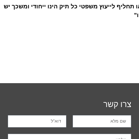
ו תחליף לייעוץ משפטי כל תיק הינו ייחודי ומשכך יש
"
צרו קשר