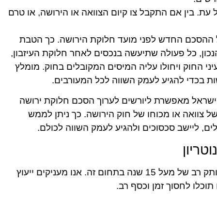
 עת. בין אם התקבל צו קיום הצוואה או הירושה, או טרם
 ההסכם החדש לפני מועד חלוקת הירושה. כך הטבת
כון, כל פעולה שתיעשה בנכסים לאחר חלוקת העיזבון,
ני החוק ויחולו עליה המיסים המקובלים בחוק. מומלץ
ות בכדי להגיע לעמק השווה לכל המעורבים.
שראל מאפשרת ליורשים לערוך הסכם חלוקת ירושה
ל צוואה או מכוחו של חוק הירושה. כך ניתן לממש
ם, ליישב סכסוכים ולהגיע לעמק השווה לכולם.
ובעל וותק רב של מעל 15 שנה בתחום זה. אנו מעניקים ייעוץ
 תוכלו לחסוך זמן וכסף רב.