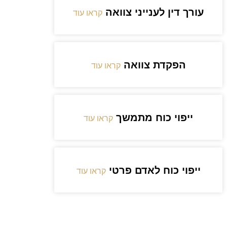
עורך דין לענייני צוואה
קראו עוד
הפקדת צוואה
קראו עוד
ייפוי כוח מתמשך
קראו עוד
ייפוי כוח לאדם פרטי
קראו עוד