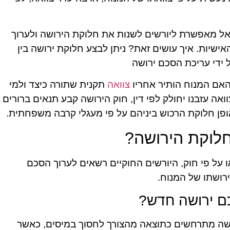
אל מאפשרת ליורשים לשנות את חלוקת הירושה ולערוך
שיות. איך עושים זאת? ניתן לבצע חלוקת ירושה בין
 ידי עריכת הסכם ירושה
האם המנוח הותיר אחריו
צוואה
תקנית שתורה כיצד ולמי
וואה עזבנו יחולק לפי דין, חוק הירושה קבע תנאים ברורים
ופן חלוקת הרכוש ביניהם על פי מעגלי קרבה משפחתית.
חלוקת הירושה?
 על פי חוק, היורשים החוקיים רשאים לערוך הסכם
רושתו של המנוח.
כם ירושה חדש?
רושה מתרחשים כתוצאה מהצורך לחסוך במיסים, כאשר