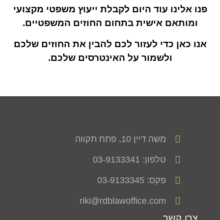
פנו אלינו עוד היום לקבלת ייעוץ משפטי מקצועי
ומותאם אישית בתחום החוזים המשפטיים.
אנו כאן כדי לעזור לכם להבין את החוזים שלכם
ולשמור על האינטרסים שלכם.
משה דיין 10, פתח תקווה
טלפון: 03-9133341
פקס: 03-9133345
riki@rdblawoffice.com
צרו קשר