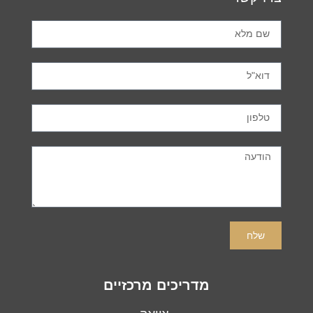
שלח
מדריכים מרכזיים