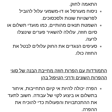
התאמה לחוק.
ניסוח מעורפל או דו-משמעי עלול להוביל
לפרשנויות שונות ולסכסוכים.
השמטת תנאים מהותיים, כמו מועדי תשלום או
סיום חוזה, עלולה להשאיר פערים שינוצלו
לרעה.
סעיפים הנוגדים את החוק עלולים לבטל את
החוזה כולו.
התמודדות עם הפרות חוזה מחייבת הבנה של סוגי
ההפרות השונים ודרכי הטיפול בהן
הפרה יכולה להיות אי קיום התחייבות, איחור
בתשלום או ביצוע לקוי של עבודה. חשוב לתעד
את ההתכתבויות והפעולות כדי להוכיח את
ההפרה.