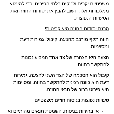
משפטיים יקרים ולנזקים בלתי הפיכים. כדי להימנע
ממלכודות אלו, חשוב להבין את יסודות החוזה ואת
הטעויות הנפוצות.
הבנת יסודות החוזה היא קריטית!
חוזה תקף מורכב מהצעה, קיבול, גמירות דעת
ומסוימות.
הצעה היא הצהרה של צד אחד המביע נכונות
להתקשר בחוזה.
קיבול הוא הסכמה של הצד השני להצעה. גמירות
דעת היא כוונה רצינית להתקשר בחוזה, ומסוימות
היא פירוט ברור של תנאי החוזה.
טעויות נפוצות בניסוח חוזים משפטיים
אי בהירות בניסוח, השמטת תנאים מהותיים ואי