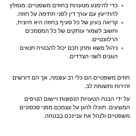
כדי להימנע מטעויות בחוזים משפטיים, מומלץ
להתייעץ עם עורך דין לפני חתימה על חוזה.
קריאה בעיון של כל סעיף בחוזה היא חיונית,
וחשוב לשמור עותקים של כל המסמכים
הרלוונטיים.
ניהול משא ומתן חכם יכול להבטיח תנאים
הוגנים לשני הצדדים.
חוזים משפטיים הם כלי רב עוצמה, אך הם דורשים
זהירות ותשומת לב.
על ידי הבנת הטעויות הנפוצות ויישום הטיפים
המוצעים, תוכלו להגן על עצמכם מפני סכסוכים
משפטיים ולנהל את עניינכם בבטחה.