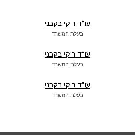
עו"ד ריקי בקבני
בעלת המשרד
עו"ד ריקי בקבני
בעלת המשרד
עו"ד ריקי בקבני
בעלת המשרד