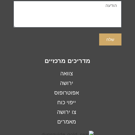
שלח
מדריכים מרכזיים
צוואה
ירושה
אפוטרופוס
ייפוי כוח
צו ירושה
מאמרים